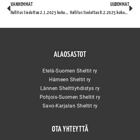
VANHEMMAT
UUDEMMAT
Hallitus tiedottaa 2.1.2025 kokouksesta
Hallitus tiedottaa 8.2.2025 kokouksesta
ALAOSASTOT
Etelä-Suomen Sheltit ry
Hämeen Sheltit ry
Lännen Shelttiyhdistys ry
Pohjois-Suomen Sheltit ry
Savo-Karjalan Sheltit ry
OTA YHTEYTTÄ