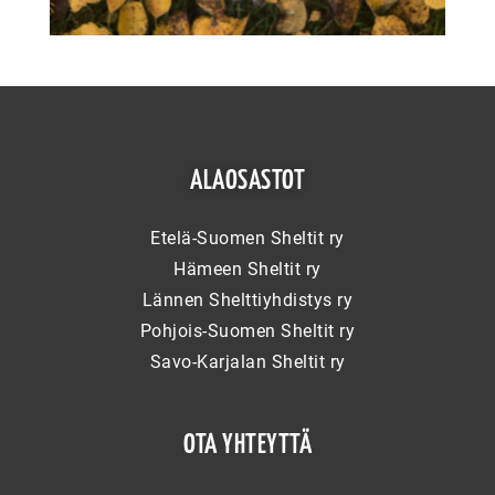
ALAOSASTOT
Etelä-Suomen Sheltit ry
Hämeen Sheltit ry
Lännen Shelttiyhdistys ry
Pohjois-Suomen Sheltit ry
Savo-Karjalan Sheltit ry
OTA YHTEYTTÄ