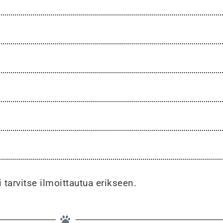
i tarvitse ilmoittautua erikseen.