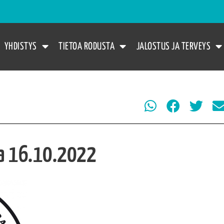
YHDISTYS
TIETOA RODUSTA
JALOSTUS JA TERVEYS
aa 16.10.2022