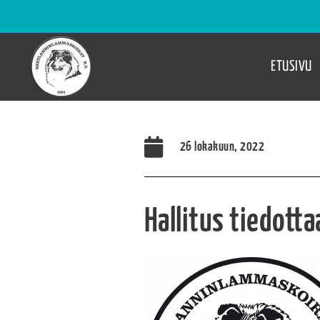
ETUSIVU
26 lokakuun, 2022
Hallitus tiedott