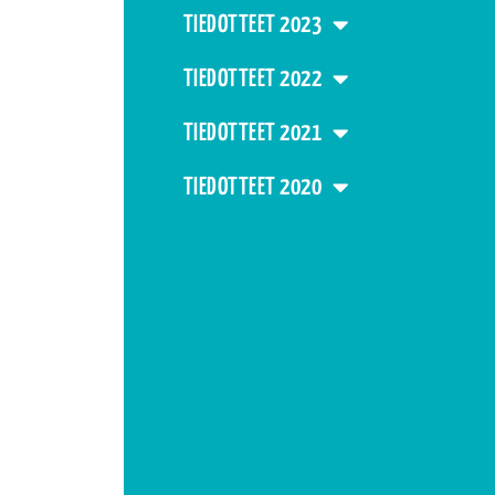
TIEDOTTEET 2023
TIEDOTTEET 2022
TIEDOTTEET 2021
TIEDOTTEET 2020