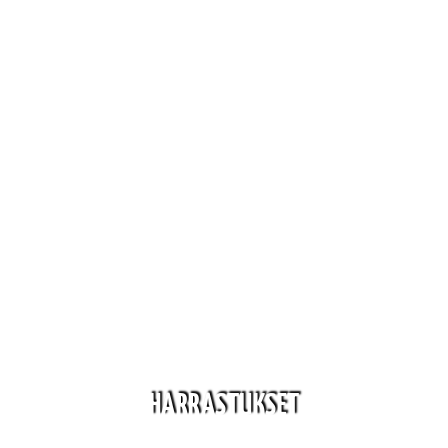
HARRASTUKSET