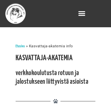
»
Kasvattaja-akatemia info
Etusivu
KASVATTAJA-AKATEMIA
verkkokoulutusta rotuun ja
jalostukseen liittyvistä asioista