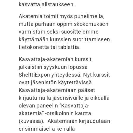
kasvattajalistaukseen.
Akatemia toimii myös puhelimella,
mutta parhaan oppimiskokemuksen
varmistamiseksi suosittelemme
käyttämään kurssien suorittamiseen
tietokonetta tai tablettia.
Kasvattaja-akatemian kurssit
julkaistiin syyskuun lopussa
ShelttiExpon yhteydessä. Nyt kurssit
ovat jäsenistön käytettävissä.
Kasvattaja-akatemiaan pääset
kirjautumalla jäsensivuille ja oikealla
olevan paneelin ”Kasvattaja-
akatemia” -otsikoinnin kautta
(kuvassa). Akatemiaan kirjaudutaan
ensimmäisellä kerralla