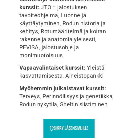
kurssit:
JTO = jalostuksen
tavoiteohjelma, Luonne ja
käyttäytyminen, Rodun historia ja
kehitys, Rotumääritelmä ja koiran
rakenne ja anatomia yleisesti,
PEVISA, jalostusohje ja
monimuotoisuus
Vapaavalintaiset kurssit:
Yleistä
kasvattamisesta, Aineistopankki
Myöhemmin julkaistavat kurssit:
Terveys, Perinnöllisyys ja genetiikka,
Rodun nykytila, Sheltin siistiminen
SIIRRY JÄSENSIVUILLE