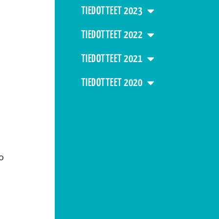
TIEDOTTEET 2023
TIEDOTTEET 2022
TIEDOTTEET 2021
TIEDOTTEET 2020
o