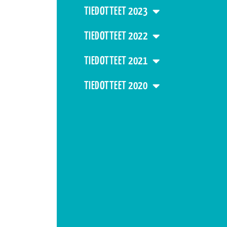
TIEDOTTEET 2023
TIEDOTTEET 2022
TIEDOTTEET 2021
TIEDOTTEET 2020