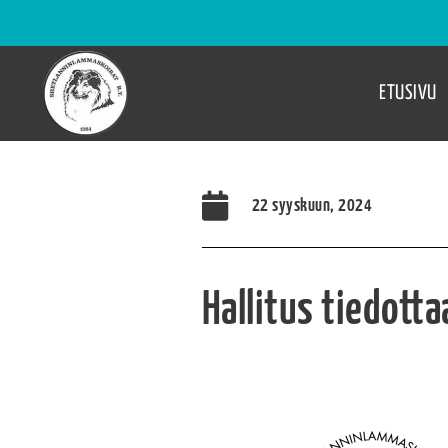
ETUSIVU
22 syyskuun, 2024
Hallitus tiedott