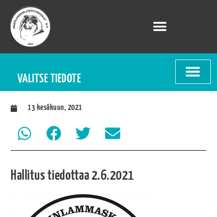
VALITSE TIEDOTE
13 kesäkuun, 2021
Hallitus tiedottaa 2.6.2021