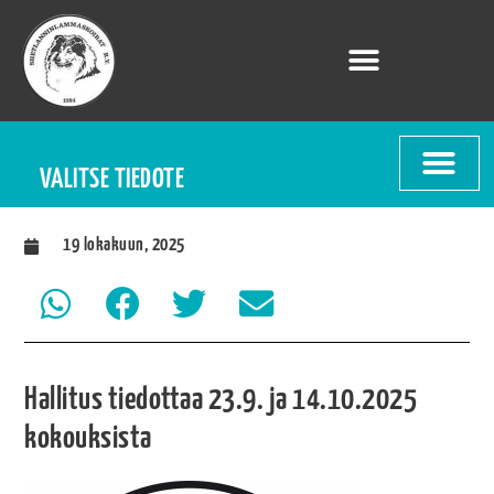
VALITSE TIEDOTE
19 lokakuun, 2025
Hallitus tiedottaa 23.9. ja 14.10.2025
kokouksista