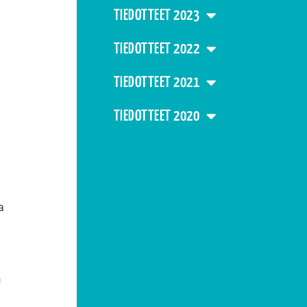
TIEDOTTEET 2023
TIEDOTTEET 2022
TIEDOTTEET 2021
TIEDOTTEET 2020
a
n