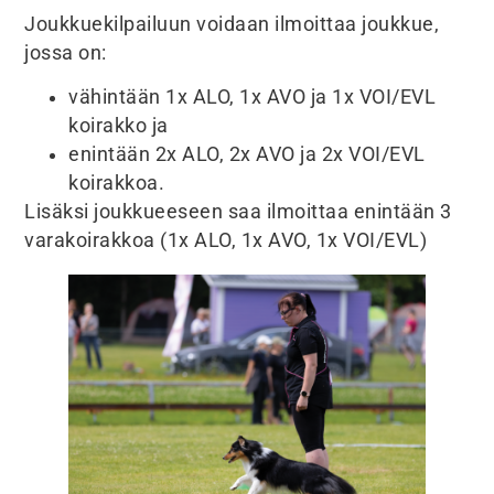
Joukkuekilpailuun voidaan ilmoittaa joukkue,
jossa on:
vähintään 1x ALO, 1x AVO ja 1x VOI/EVL
koirakko ja
enintään 2x ALO, 2x AVO ja 2x VOI/EVL
koirakkoa.
Lisäksi joukkueeseen saa ilmoittaa enintään 3
varakoirakkoa (1x ALO, 1x AVO, 1x VOI/EVL)