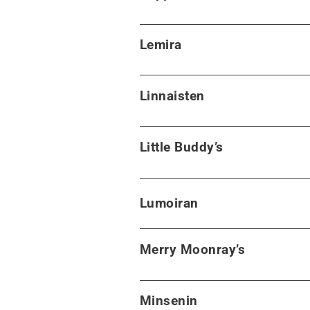
Lemira
Linnaisten
Little Buddy’s
Lumoiran
Merry Moonray’s
Minsenin