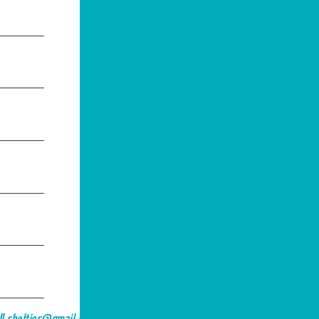
Email