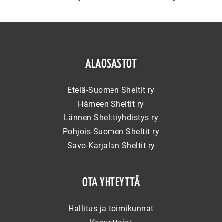
ALAOSASTOT
Etelä-Suomen Sheltit ry
Hämeen Sheltit ry
Lännen Shelttiyhdistys ry
Pohjois-Suomen Sheltit ry
Savo-Karjalan Sheltit ry
OTA YHTEYTTÄ
Hallitus ja toimikunnat