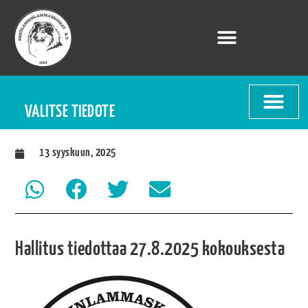
VALITSE TIEDOTE
13 syyskuun, 2025
Hallitus tiedottaa 27.8.2025 kokouksesta