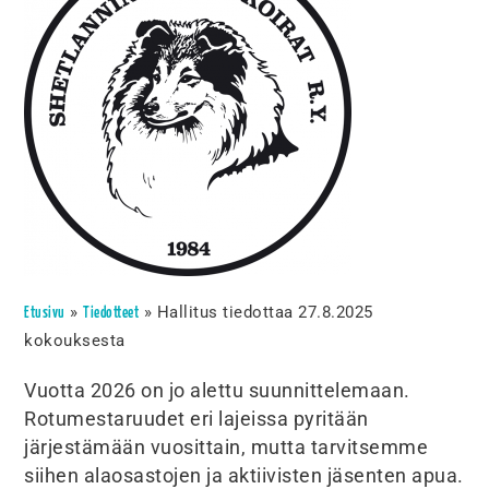
»
»
Hallitus tiedottaa 27.8.2025
Etusivu
Tiedotteet
kokouksesta
Vuotta 2026 on jo alettu suunnittelemaan.
Rotumestaruudet eri lajeissa pyritään
järjestämään vuosittain, mutta tarvitsemme
siihen alaosastojen ja aktiivisten jäsenten apua.