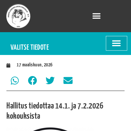
VALITSE TIEDOTE
17 maaliskuun, 2026
Hallitus tiedottaa 14.1. ja 7.2.2026
kokouksista