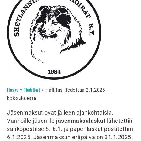
»
»
Hallitus tiedottaa 2.1.2025
Etusivu
Tiedotteet
kokouksesta
Jäsenmaksut ovat jälleen ajankohtaisia.
Vanhoille jäsenille
jäsenmaksulaskut
lähetettiin
sähköpostitse 5.-6.1. ja paperilaskut postitettiin
6.1.2025. Jäsenmaksun eräpäivä on 31.1.2025.