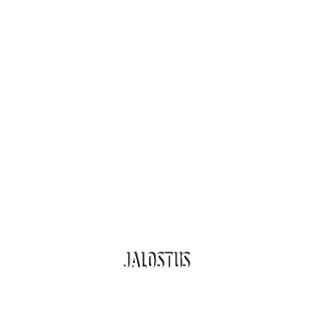
JALOSTUS