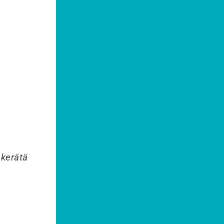
 kerätä