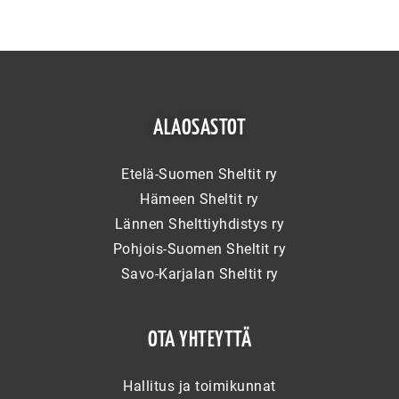
ALAOSASTOT
Etelä-Suomen Sheltit ry
Hämeen Sheltit ry
Lännen Shelttiyhdistys ry
Pohjois-Suomen Sheltit ry
Savo-Karjalan Sheltit ry
OTA YHTEYTTÄ
Hallitus ja toimikunnat