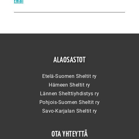
Email
ALAOSASTOT
Etelä-Suomen Sheltit ry
Hämeen Sheltit ry
Lännen Shelttiyhdistys ry
Pohjois-Suomen Sheltit ry
Savo-Karjalan Sheltit ry
OTA YHTEYTTÄ